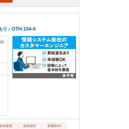
OTH-104-4
00
験者優遇
職場環境
車通勤OK