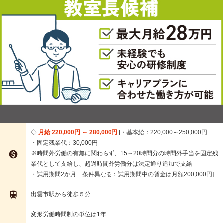
月給 220,000円 ～ 280,000円
・基本給：220,000～250,000円
・固定残業代：30,000円

※時間外労働の有無に関わらず、15～20時間分の時間外手当を固定残
業代として支給し、超過時間外労働分は法定通り追加で支給
・試用期間2か月 条件異なる：試用期間中の賃金は月額200,000円

出雲市駅から徒歩５分
変形労働時間制の単位は1年