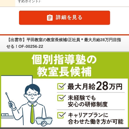
すめポイント♪

詳細を見る
【出雲市】平田教室の教室長候補/正社員＊最大月給28万円目指
せる！OF-00256-22