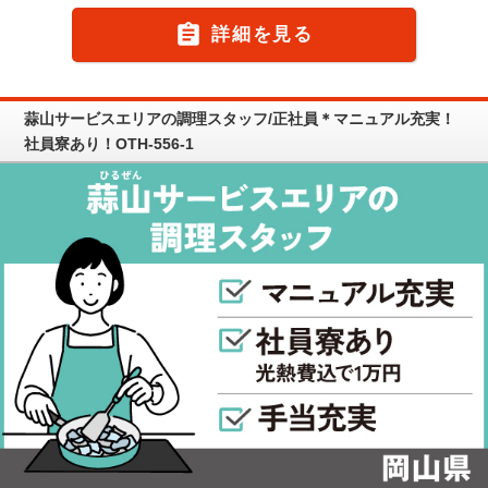

詳細を見る
蒜山サービスエリアの調理スタッフ/正社員＊マニュアル充実！
社員寮あり！OTH-556-1