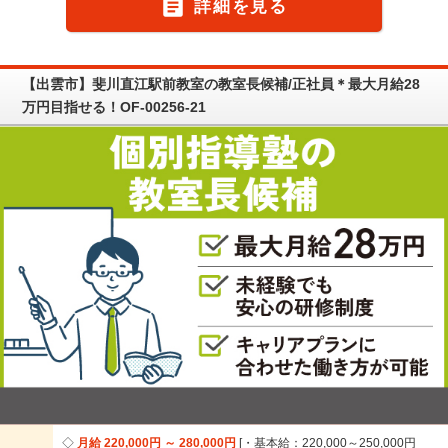

詳細を見る
【出雲市】斐川直江駅前教室の教室長候補/正社員＊最大月給28
万円目指せる！OF-00256-21
月給 220,000円 ～ 280,000円
・基本給：220,000～250,000円