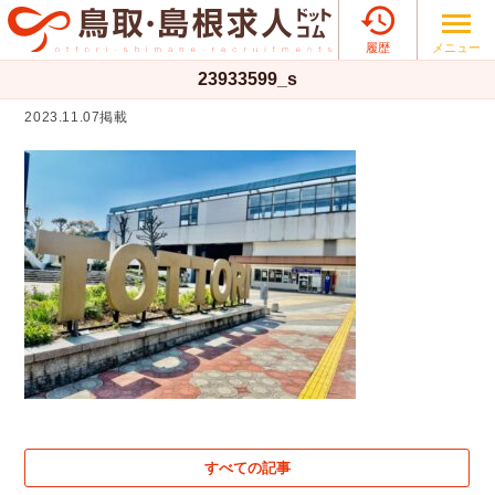

メニュー
履歴
23933599_s
2023.11.07掲載
すべての記事