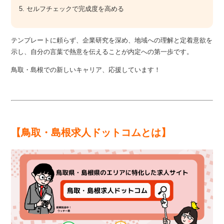
5. セルフチェックで完成度を高める
テンプレートに頼らず、企業研究を深め、地域への理解と定着意欲を
示し、自分の言葉で熱意を伝えることが内定への第一歩です。
鳥取・島根での新しいキャリア、応援しています！
【鳥取・島根求人ドットコムとは】