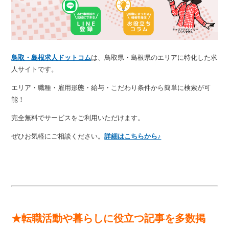
鳥取・島根求人ドットコム
は、鳥取県・島根県のエリアに特化した求
人サイトです。
エリア・職種・雇用形態・給与・こだわり条件から簡単に検索が可
能！
完全無料でサービスをご利用いただけます。
ぜひお気軽にご相談ください。
詳細はこちらから♪
★転職活動や暮らしに役立つ記事を多数掲