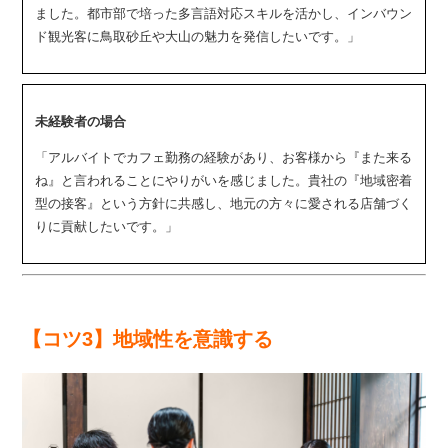
ました。都市部で培った多言語対応スキルを活かし、インバウン
ド観光客に鳥取砂丘や大山の魅力を発信したいです。」
未経験者の場合
「アルバイトでカフェ勤務の経験があり、お客様から『また来る
ね』と言われることにやりがいを感じました。貴社の『地域密着
型の接客』という方針に共感し、地元の方々に愛される店舗づく
りに貢献したいです。」
【コツ3】地域性を意識する