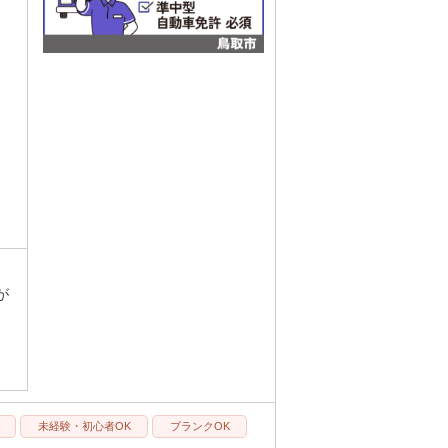
が
未経験・初心者OK
ブランクOK