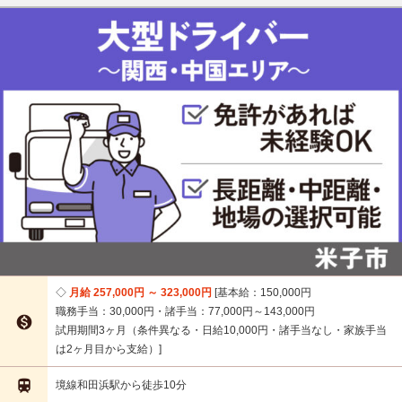
月給 257,000円 ～ 323,000円
基本給：150,000円
職務手当：30,000円・諸手当：77,000円～143,000円

試用期間3ヶ月（条件異なる・日給10,000円・諸手当なし・家族手当
は2ヶ月目から支給）

境線和田浜駅から徒歩10分