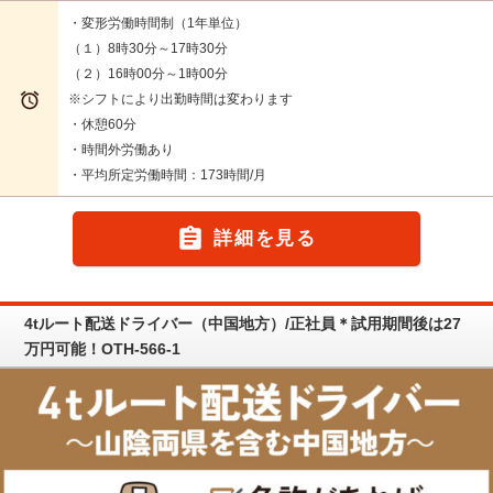
・変形労働時間制（1年単位）
（１）8時30分～17時30分
（２）16時00分～1時00分

※シフトにより出勤時間は変わります
・休憩60分
・時間外労働あり
・平均所定労働時間：173時間/月

詳細を見る
4tルート配送ドライバー（中国地方）/正社員＊試用期間後は27
万円可能！OTH-566-1