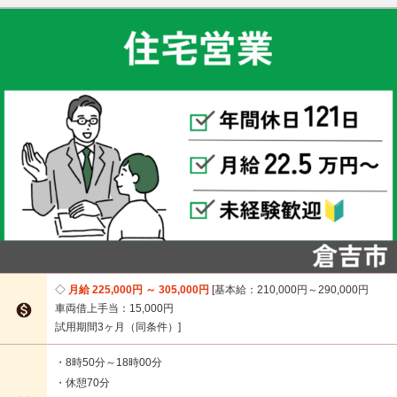
月給 225,000円 ～ 305,000円
基本給：210,000円～290,000円

車両借上手当：15,000円
試用期間3ヶ月（同条件）
・8時50分～18時00分
・休憩70分