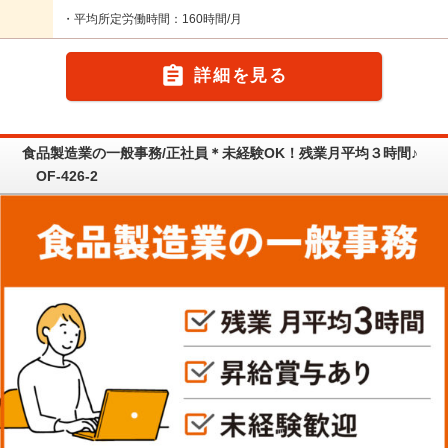
・平均所定労働時間：160時間/月

詳細を見る
食品製造業の一般事務/正社員＊未経験OK！残業月平均３時間♪
OF-426-2