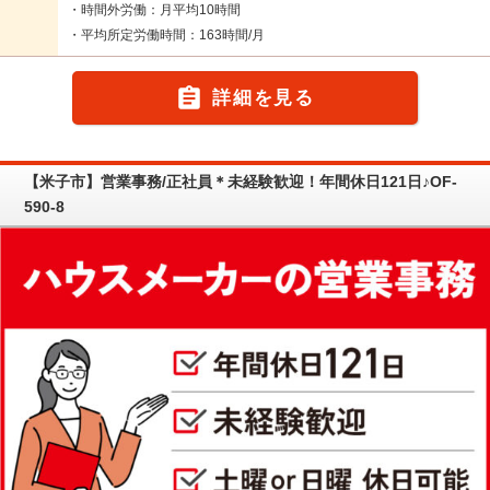
・時間外労働：月平均10時間
・平均所定労働時間：163時間/月

詳細を見る
【米子市】営業事務/正社員＊未経験歓迎！年間休日121日♪OF-
590-8