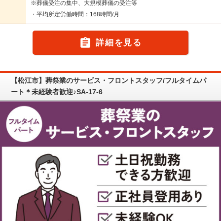
※葬儀受注の集中、大規模葬儀の受注等
・平均所定労働時間：168時間/月

詳細を見る
【松江市】葬祭業のサービス・フロントスタッフ/フルタイムパ
ート＊未経験者歓迎♪SA-17-6