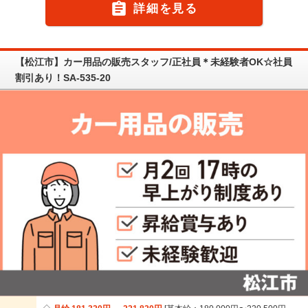

詳細を見る
【松江市】カー用品の販売スタッフ/正社員＊未経験者OK☆社員
割引あり！SA-535-20