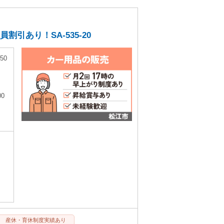
引あり！SA-535-20
50
0
産休・育休制度実績あり