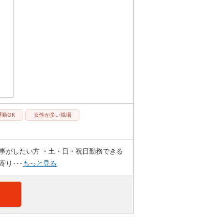
通勤OK
女性が多い職場
事がしたい方 ・土・日・祝日勤務できる
り･･･
もっと見る