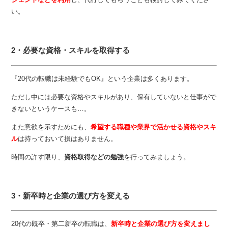
い。
2・必要な資格・スキルを取得する
『20代の転職は未経験でもOK』という企業は多くあります。
ただし中には必要な資格やスキルがあり、保有していないと仕事がで
きないというケースも…。
また意欲を示すためにも、
希望する職種や業界で活かせる資格やスキ
ル
は持っておいて損はありません。
時間の許す限り、
資格取得などの勉強
を行ってみましょう。
3・新卒時と企業の選び方を変える
20代の既卒・第二新卒の転職は、
新卒時と企業の選び方を変えまし