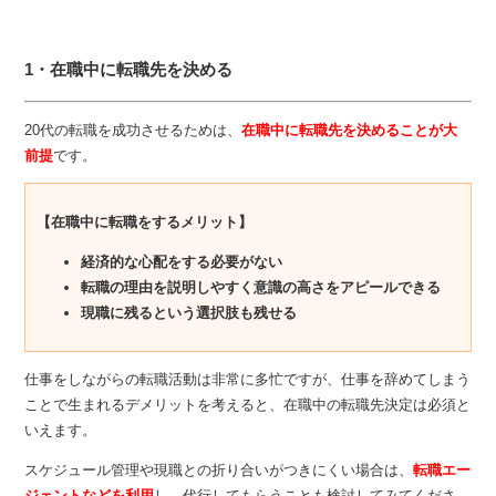
1・在職中に転職先を決める
20代の転職を成功させるためは、
在職中に転職先を決めることが大
前提
です。
【在職中に転職をするメリット】
経済的な心配をする必要がない
転職の理由を説明しやすく意識の高さをアピールできる
現職に残るという選択肢も残せる
仕事をしながらの転職活動は非常に多忙ですが、仕事を辞めてしまう
ことで生まれるデメリットを考えると、在職中の転職先決定は必須と
いえます。
スケジュール管理や現職との折り合いがつきにくい場合は、
転職エー
ジェントなどを利用
し、代行してもらうことも検討してみてくださ