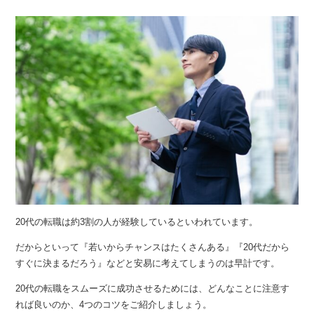
20代の転職は約3割の人が経験しているといわれています。
だからといって『若いからチャンスはたくさんある』『20代だから
すぐに決まるだろう』などと安易に考えてしまうのは早計です。
20代の転職をスムーズに成功させるためには、どんなことに注意す
れば良いのか、4つのコツをご紹介しましょう。