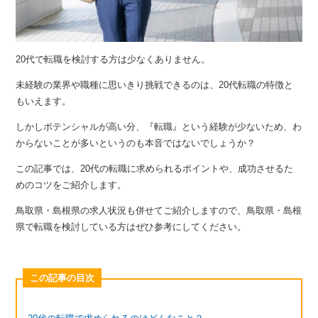
20代で転職を検討する方は少なくありません。
未経験の業界や職種に思いきり挑戦できるのは、20代転職の特徴と
もいえます。
しかしポテンシャルが高い分、『転職』という経験が少ないため、わ
からないことが多いというのも本音ではないでしょうか？
この記事では、20代の転職に求められるポイントや、成功させるた
めのコツをご紹介します。
鳥取県・島根県の求人状況も併せてご紹介しますので、鳥取県・島根
県で転職を検討している方はぜひ参考にしてください。
この記事の目次