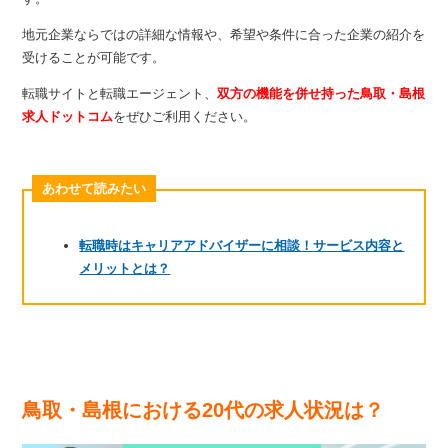
地元企業ならではの詳細な情報や、希望や条件に合った企業の紹介を
受けることが可能です。
転職サイトと転職エージェント、
双方の機能を併せ持った鳥取・島根
求人ドットコム
をぜひご利用ください。
あわせて読みたい
転職時はキャリアアドバイザーに相談！サービス内容と
メリットとは？
鳥取・島根における20代の求人状況は？