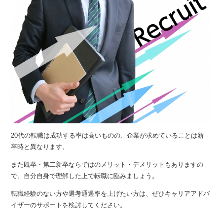
20代の転職は成功する率は高いものの、企業が求めていることは新
卒時と異なります。
また既卒・第二新卒ならではのメリット・デメリットもありますの
で、自分自身で理解した上で転職に臨みましょう。
転職経験のない方や選考通過率を上げたい方は、ぜひキャリアアドバ
イザーのサポートを検討してください。