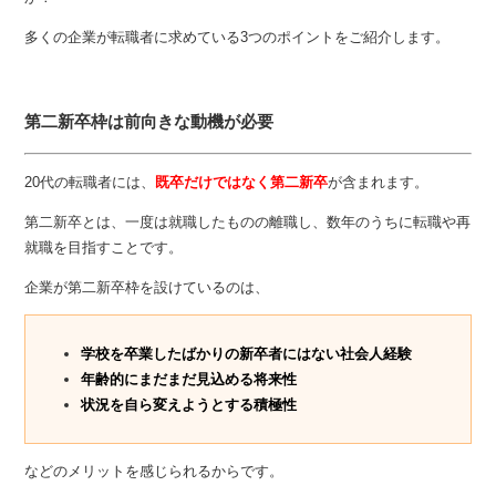
多くの企業が転職者に求めている3つのポイントをご紹介します。
第二新卒枠は前向きな動機が必要
20代の転職者には、
既卒だけではなく第二新卒
が含まれます。
第二新卒とは、一度は就職したものの離職し、数年のうちに転職や再
就職を目指すことです。
企業が第二新卒枠を設けているのは、
学校を卒業したばかりの新卒者にはない社会人経験
年齢的にまだまだ見込める将来性
状況を自ら変えようとする積極性
などのメリットを感じられるからです。