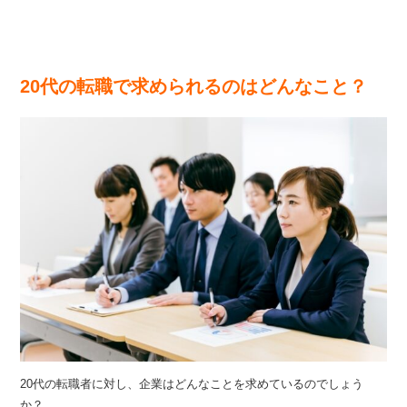
20代の転職で求められるのはどんなこと？
20代の転職者に対し、企業はどんなことを求めているのでしょう
か？