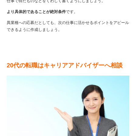
仕事で得たものなどをくわしく書くようにしましょう。
より具体的であることが絶対条件
です。
異業種への応募だとしても、次の仕事に活かせるポイントをアピール
できるように作成しましょう。
20代の転職はキャリアアドバイザーへ相談