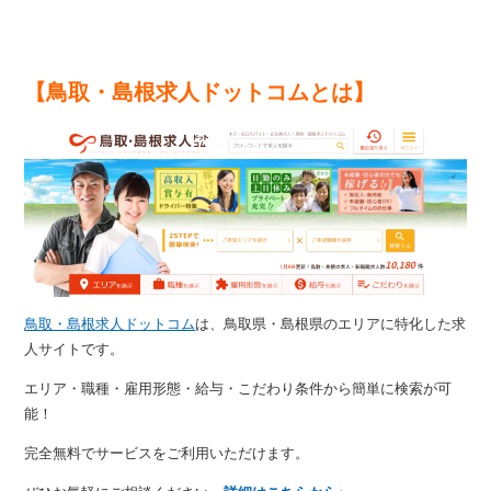
【鳥取・島根求人ドットコムとは】
鳥取・島根求人ドットコム
は、鳥取県・島根県のエリアに特化した求
人サイトです。
エリア・職種・雇用形態・給与・こだわり条件から簡単に検索が可
能！
完全無料でサービスをご利用いただけます。