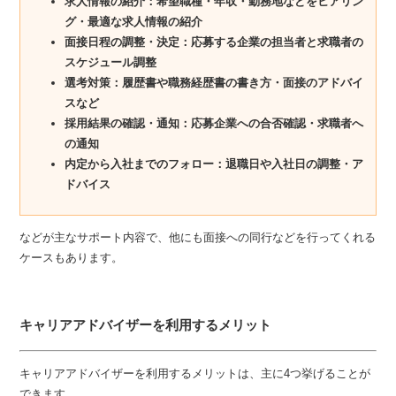
求人情報の紹介：希望職種・年収・勤務地などをヒアリン
グ・最適な求人情報の紹介
面接日程の調整・決定：応募する企業の担当者と求職者の
スケジュール調整
選考対策：履歴書や職務経歴書の書き方・面接のアドバイ
スなど
採用結果の確認・通知：応募企業への合否確認・求職者へ
の通知
内定から入社までのフォロー：退職日や入社日の調整・ア
ドバイス
などが主なサポート内容で、他にも面接への同行などを行ってくれる
ケースもあります。
キャリアアドバイザーを利用するメリット
キャリアアドバイザーを利用するメリットは、主に4つ挙げることが
できます。