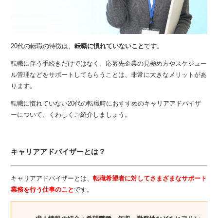
20代の転職の特徴は、
転職に慣れていないこと
です。
転職に伴う手続きだけではなく、応募先企業の見極め方やスケジュー
ル管理などをサポートしてもらうことは、非常に大きなメリットがあ
ります。
転職に慣れていない20代の転職時におすすめのキャリアアドバイザ
ーについて、くわしくご紹介しましょう。
キャリアアドバイザーとは？
キャリアアドバイザーとは、
転職希望者に対してさまざまなサポート
業務を行う仕事のこと
です。