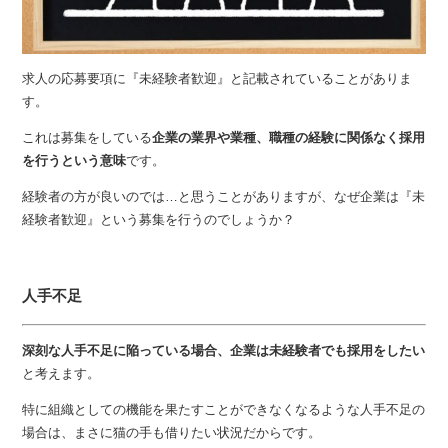
求人の応募要項に『未経験者歓迎』と記載されていることがありま
す。
これは募集をしている
企業の業界や業種、職種の経験に関係なく採用
を行うという意味
です。
経験者の方が良いのでは…と思うことがありますが、なぜ企業は『未
経験者歓迎』という募集を行うのでしょうか？
人手不足
深刻な人手不足に陥っている場合、企業は未経験者でも採用をしたい
と考えます。
特に組織としての機能を果たすことができなくなるような人手不足の
場合は、まさに猫の手も借りたい状況だからです。