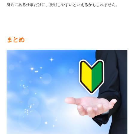
身近にある仕事だけに、挑戦しやすいといえるかもしれません。
まとめ