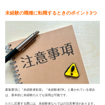
未経験の職種に転職するときのポイント3つ
募集要項に『未経験者歓迎』『未経験者OK』と書かれている場合
は、基本的に未経験の人でも採用は可能です。
ただし応募する際には、未経験者ならではの注意事項があります。