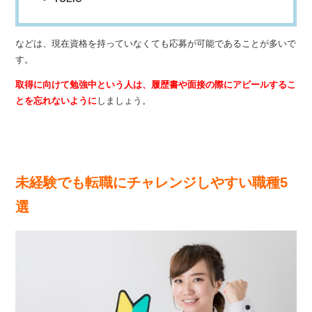
などは、現在資格を持っていなくても応募が可能であることが多いで
す。
取得に向けて勉強中という人は、履歴書や面接の際にアピールするこ
とを忘れないように
しましょう。
未経験でも転職にチャレンジしやすい職種5
選