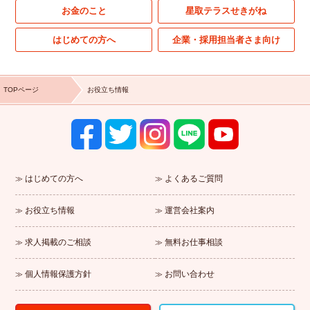
お金のこと
星取テラスせきがね
はじめての方へ
企業・採用担当者さま向け
TOPページ
お役立ち情報
はじめての方へ
よくあるご質問
お役立ち情報
運営会社案内
求人掲載のご相談
無料お仕事相談
個人情報保護方針
お問い合わせ