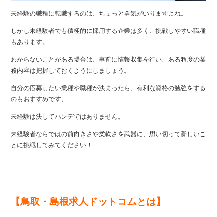
未経験の職種に転職するのは、ちょっと勇気がいりますよね。
しかし未経験者でも積極的に採用する企業は多く、挑戦しやすい職種
もあります。
わからないことがある場合は、事前に情報収集を行い、ある程度の業
務内容は把握しておくようにしましょう。
自分の応募したい業種や職種が決まったら、有利な資格の勉強をする
のもおすすめです。
未経験は決してハンデではありません。
未経験者ならではの前向きさや柔軟さを武器に、思い切って新しいこ
とに挑戦してみてください！
【鳥取・島根求人ドットコムとは】