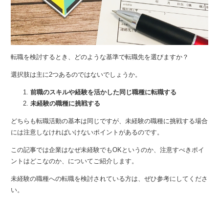
転職を検討するとき、どのような基準で転職先を選びますか？
選択肢は主に2つあるのではないでしょうか。
前職のスキルや経験を活かした同じ職種に転職する
未経験の職種に挑戦する
どちらも転職活動の基本は同じですが、未経験の職種に挑戦する場合
には注意しなければいけないポイントがあるのです。
この記事では企業はなぜ未経験でもOKというのか、注意すべきポイ
ントはどこなのか、についてご紹介します。
未経験の職種への転職を検討されている方は、ぜひ参考にしてくださ
い。