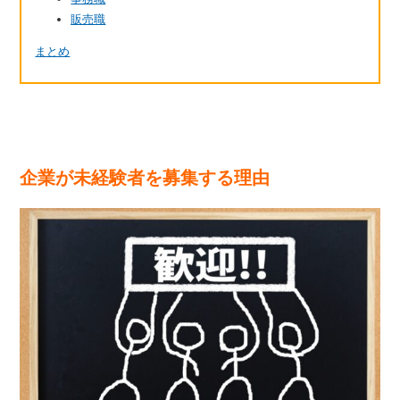
販売職
まとめ
企業が未経験者を募集する理由