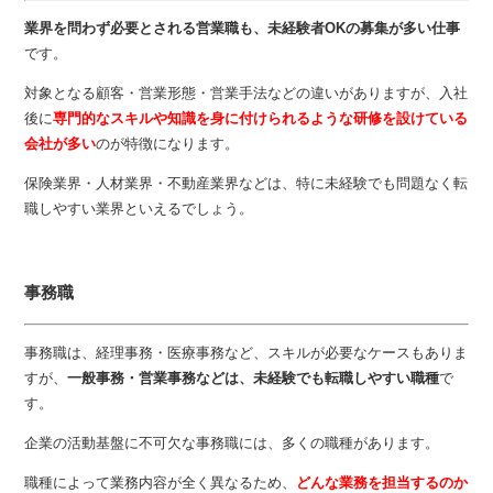
業界を問わず必要とされる営業職も、未経験者OKの募集が多い仕事
です。
対象となる顧客・営業形態・営業手法などの違いがありますが、入社
後に
専門的なスキルや知識を身に付けられるような研修を設けている
会社が多い
のが特徴になります。
保険業界・人材業界・不動産業界などは、特に未経験でも問題なく転
職しやすい業界といえるでしょう。
事務職
事務職は、経理事務・医療事務など、スキルが必要なケースもありま
すが、
一般事務・営業事務などは、未経験でも転職しやすい職種
で
す。
企業の活動基盤に不可欠な事務職には、多くの職種があります。
職種によって業務内容が全く異なるため、
どんな業務を担当するのか