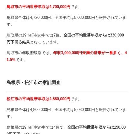
鳥取市の平均世帯年収は4,700,000円
です。
鳥取県全体は4,720,000円、全国平均は5,030,000円と報告されていま
す。
鳥取県の19市町村の中では7位。
全国の平均世帯年収からは330,000
円下回る結果
となっています。
鳥取市の年収階級別では、
年収3,000,000円未満の世帯が一番多く、4
1.5%
です。
島根県・松江市の家計調査
松江市の平均世帯年収は4,880,000円
です。
島根県全体は4,800,000円、全国平均は5,030,000円と報告されていま
す。
島根県の19市町村の中では4位で、
全国の平均世帯年収からは150,00