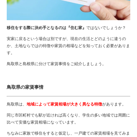
移住をする際に決め手となるのは『住む家』
ではないでしょうか？
実家に戻るという場合は別ですが、現在の生活とどのように違うの
か、土地ならではの特徴や家賃の相場などを知っておく必要がありま
す。
鳥取県と島根県に分けて家賃事情をご紹介しましょう。
鳥取県の家賃事情
鳥取県は、
地域によって家賃相場が大きく異なる特徴
があります。
同じ市区町村でも駅が近ければ高くなり、学生の多い地域では周囲に
比べて安価な家賃相場になっています。
ちなみに家族で移住をすると仮定し、一戸建ての家賃相場を見てみま