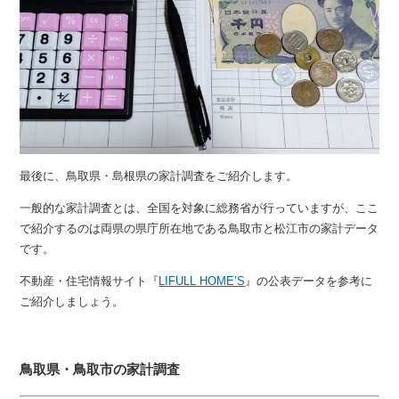
最後に、鳥取県・島根県の家計調査をご紹介します。
一般的な家計調査とは、全国を対象に総務省が行っていますが、ここ
で紹介するのは両県の県庁所在地である鳥取市と松江市の家計データ
です。
不動産・住宅情報サイト『
LIFULL HOME’S
』の公表データを参考に
ご紹介しましょう。
鳥取県・鳥取市の家計調査