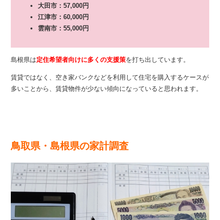
大田市：57,000円
江津市：60,000円
雲南市：55,000円
島根県は
定住希望者向けに多くの支援策
を打ち出しています。
賃貸ではなく、空き家バンクなどを利用して住宅を購入するケースが
多いことから、賃貸物件が少ない傾向になっていると思われます。
鳥取県・島根県の家計調査