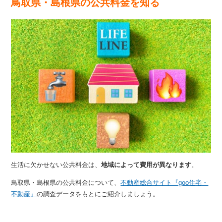
鳥取県・島根県の公共料金を知る
生活に欠かせない公共料金は、
地域によって費用が異なります
。
鳥取県・島根県の公共料金について、
不動産総合サイト『goo住宅・
不動産』
の調査データをもとにご紹介しましょう。