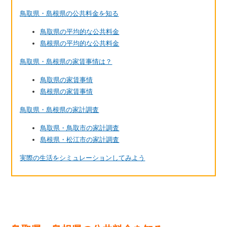
鳥取県・島根県の公共料金を知る
鳥取県の平均的な公共料金
島根県の平均的な公共料金
鳥取県・島根県の家賃事情は？
鳥取県の家賃事情
島根県の家賃事情
鳥取県・島根県の家計調査
鳥取県・鳥取市の家計調査
島根県・松江市の家計調査
実際の生活をシミュレーションしてみよう