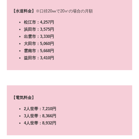
【水道料金】
※口径20㎜で20㎥の場合の月額
松江市：4,257円
浜田市：3,575円
出雲市：3,330円
大田市：5,060円
雲南市：5,668円
益田市：3,410円
【電気料金】
2人世帯：7,210円
3人世帯：8,366円
4人世帯：8,932円