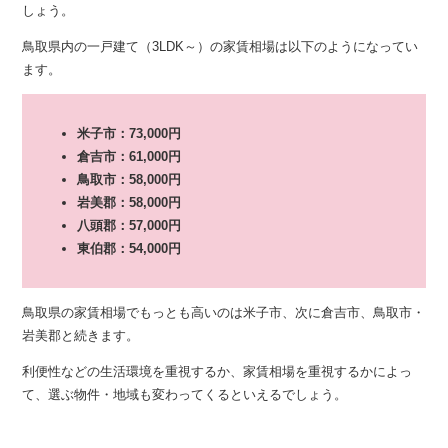
しょう。
鳥取県内の一戸建て（3LDK～）の家賃相場は以下のようになってい
ます。
米子市：73,000円
倉吉市：61,000円
鳥取市：58,000円
岩美郡：58,000円
八頭郡：57,000円
東伯郡：54,000円
鳥取県の家賃相場でもっとも高いのは米子市、次に倉吉市、鳥取市・
岩美郡と続きます。
利便性などの生活環境を重視するか、家賃相場を重視するかによっ
て、選ぶ物件・地域も変わってくるといえるでしょう。