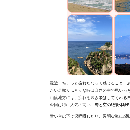
最近、ちょっと疲れたなって感じること、
たい足取り…そんな時は自然の中で思いっ
山陰地方には、疲れを吹き飛ばしてくれる
今回は特に人気の高い
「海と空の絶景体験5
青い空の下で深呼吸したり、透明な海に感