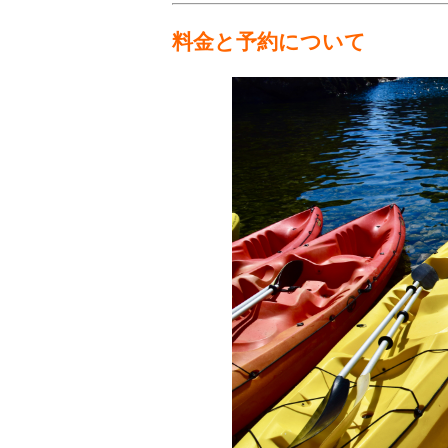
料金と予約について