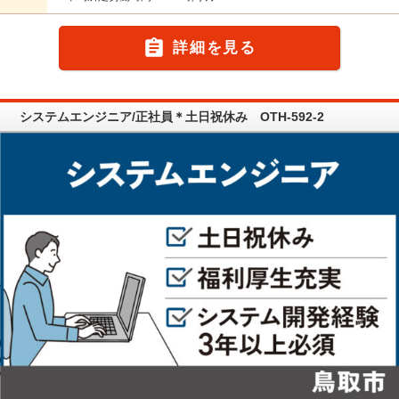

詳細を見る
システムエンジニア/正社員＊土日祝休み OTH-592-2