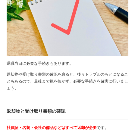
退職当日に必要な手続きもあります。
返却物や受け取り書類の確認を怠ると、後々トラブルのもとになるこ
ともあるので、最後まで気を抜かず、必要な手続きを確実に行いまし
ょう。
返却物と受け取り書類の確認
社員証・名刺・会社の備品などはすべて返却が必要
です。