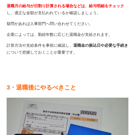
退職月の給与が日割り計算される場合などは、給与明細をチェック
し、適正な金額が支払われているか確認しましょう。
疑問があれば人事部門へ問い合わせてください。
企業によっては、勤続年数に応じた退職金が支給されます。
計算方法や支給条件を事前に確認し、
退職金の振込日や必要な手続き
について把握しておくことが重要です。
3・退職後にやるべきこと