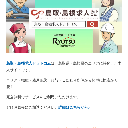
鳥取・島根求人ドットコム
は、鳥取県・島根県のエリアに特化した求
人サイトです。
エリア・職種・雇用形態・給与・こだわり条件から簡単に検索が可
能！
完全無料でサービスをご利用いただけます。
ぜひお気軽にご相談ください。
詳細はこちらから♪