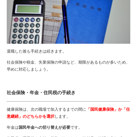
退職した後も手続きは続きます。
社会保険や税金、失業保険の申請など、期限があるものが多いため、
早めに対応しましょう。
社会保険・年金・住民税の手続き
健康保険は、次の職場で加入するまでの間に
「国民健康保険」か「任
意継続」のどちらかを選択
します。
年金は
国民年金への切り替えが必要
です。