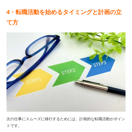
4・転職活動を始めるタイミングと計画の立
て方
次の仕事にスムーズに移行するためには、計画的な転職活動がポイン
トです。