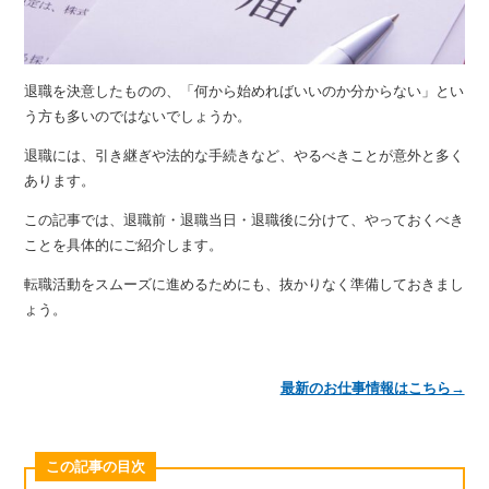
退職を決意したものの、「何から始めればいいのか分からない」とい
う方も多いのではないでしょうか。
退職には、引き継ぎや法的な手続きなど、やるべきことが意外と多く
あります。
この記事では、退職前・退職当日・退職後に分けて、やっておくべき
ことを具体的にご紹介します。
転職活動をスムーズに進めるためにも、抜かりなく準備しておきまし
ょう。
最新のお仕事情報はこちら→
この記事の目次