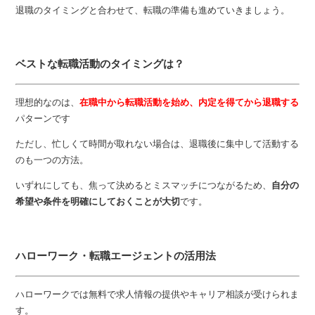
退職のタイミングと合わせて、転職の準備も進めていきましょう。
ベストな転職活動のタイミングは？
理想的なのは、
在職中から転職活動を始め、内定を得てから退職する
パターンです
ただし、忙しくて時間が取れない場合は、退職後に集中して活動する
のも一つの方法。
いずれにしても、焦って決めるとミスマッチにつながるため、
自分の
希望や条件を明確にしておくことが大切
です。
ハローワーク・転職エージェントの活用法
ハローワークでは無料で求人情報の提供やキャリア相談が受けられま
す。