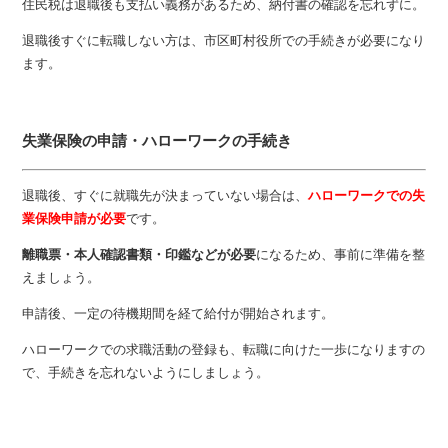
住民税は退職後も支払い義務があるため、納付書の確認を忘れずに。
退職後すぐに転職しない方は、市区町村役所での手続きが必要になり
ます。
失業保険の申請・ハローワークの手続き
退職後、すぐに就職先が決まっていない場合は、
ハローワークでの失
業保険申請が必要
です。
離職票・本人確認書類・印鑑などが必要
になるため、事前に準備を整
えましょう。
申請後、一定の待機期間を経て給付が開始されます。
ハローワークでの求職活動の登録も、転職に向けた一歩になりますの
で、手続きを忘れないようにしましょう。