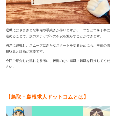
退職にはさまざまな準備や手続きが伴いますが、一つひとつを丁寧に
進めることで、次のステップへの不安を減らすことができます。
円満に退職し、スムーズに新たなスタートを切るためにも、事前の情
報収集と計画が重要です。
今回ご紹介した流れを参考に、後悔のない退職・転職を目指してくだ
さい。
【鳥取・島根求人ドットコムとは】