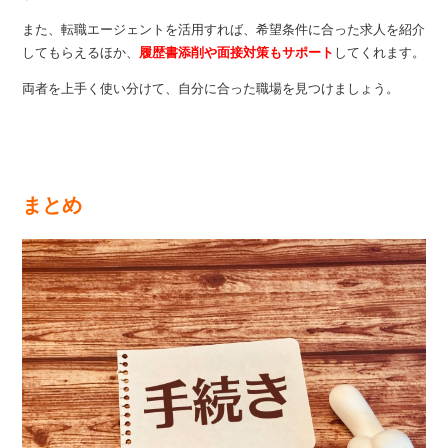
また、転職エージェントを活用すれば、希望条件に合った求人を紹介
してもらえるほか、
履歴書添削や面接対策もサポート
してくれます。
両者を上手く使い分けて、自分に合った職場を見つけましょう。
まとめ