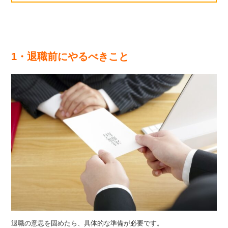
1・退職前にやるべきこと
退職の意思を固めたら、具体的な準備が必要です。