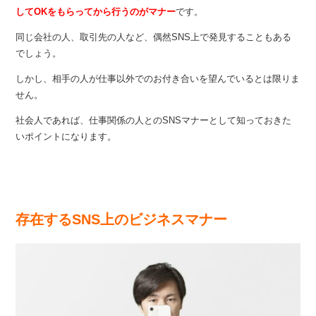
してOKをもらってから行うのがマナー
です。
同じ会社の人、取引先の人など、偶然SNS上で発見することもある
でしょう。
しかし、相手の人が仕事以外でのお付き合いを望んでいるとは限りま
せん。
社会人であれば、仕事関係の人とのSNSマナーとして知っておきた
いポイントになります。
存在するSNS上のビジネスマナー