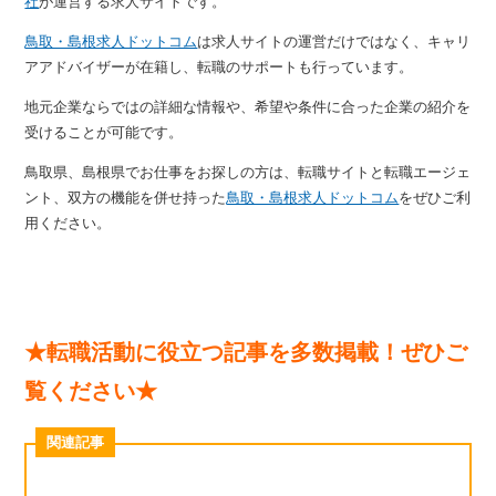
社
が運営する求人サイトです。
鳥取・島根求人ドットコム
は求人サイトの運営だけではなく、キャリ
アアドバイザーが在籍し、転職のサポートも行っています。
地元企業ならではの詳細な情報や、希望や条件に合った企業の紹介を
受けることが可能です。
鳥取県、島根県でお仕事をお探しの方は、転職サイトと転職エージェ
ント、双方の機能を併せ持った
鳥取・島根求人ドットコム
をぜひご利
用ください。
★転職活動に役立つ記事を多数掲載！ぜひご
覧ください★
関連記事