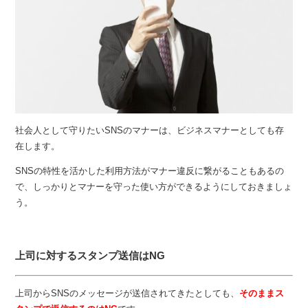
社会人として守りたいSNSのマナーは、ビジネスマナーとしても存
在します。
SNSの特性を活かした利用方法がマナー違反に繋がることもあるの
で、しっかりとマナーを守った使い方ができるようにしておきましょ
う。
上司に対するスタンプ送信はNG
上司からSNSのメッセージが送信されてきたとしても、
そのままス