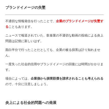
ブランドイメージの失墜
不適切な情報発信を行ったことで、
企業のブランドイメージが失墜す
る
こともあります。
ニュースで報道されていた、飲食業の不適切な動画の投稿による炎上
問題は記憶に新しいはず。
面白半分で行ったことだとしても、企業の被る損害は計り知れませ
ん。
一度失った社会的信用やブランドイメージの回復には時間がかかりま
す。
場合によっては、
企業側から損害賠償を請求されることも考えられる
ので、十分に注意しましょう。
炎上による社会的問題への発展