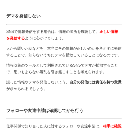
デマを発信しない
SNSで情報発信をする場合は、情報の出所を確認して、
正しい情報
を発信する
ように心がけましょう。
人から聞いた話などを、本当にその情報が正しいのかを考えずに発信
することで、知らないうちにデマを拡散していることになるのです。
情報収集のツールとして利用されているSNSでデマが拡散すること
で、思いもよらない混乱を引き起こすことも考えられます。
誤った情報やデマを発信しないよう、
自分の発信には責任を持つ意識
が求められるでしょう。
フォローや友達申請は確認してから行う
仕事関係で知り合った人に対するフォローや友達申請は、
相手に確認