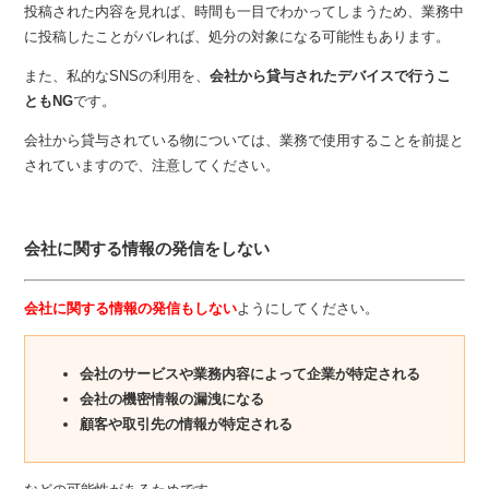
投稿された内容を見れば、時間も一目でわかってしまうため、業務中
に投稿したことがバレれば、処分の対象になる可能性もあります。
また、私的なSNSの利用を、
会社から貸与されたデバイスで行うこ
ともNG
です。
会社から貸与されている物については、業務で使用することを前提と
されていますので、注意してください。
会社に関する情報の発信をしない
会社に関する情報の発信もしない
ようにしてください。
会社のサービスや業務内容によって企業が特定される
会社の機密情報の漏洩になる
顧客や取引先の情報が特定される