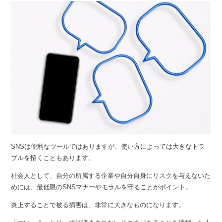
SNSは便利なツールではありますが、使い方によっては大きなトラ
ブルを招くこともあります。
社会人として、自分の所属する企業や自分自身にリスクを与えないた
めには、最低限のSNSマナーやモラルを守ることがポイント。
炎上することで被る損害は、非常に大きなものになります。