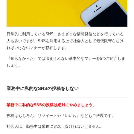
日常的に利用しているSNS…さまざまな情報発信などを行っている
人も多いですが、SNSを利用する上で社会人として最低限守らなけ
ればいけないマナーが存在します。
『知らなかった』では済まされない基本的なマナーを5つご紹介しま
しょう。
業務中に私的なSNSの投稿をしない
業務中に私的なSNSの投稿は絶対にやめましょう
。
投稿はもちろん、リツイートや『いいね』などもご法度です。
社会人は、勤務中は業務に専念しなければいけません。