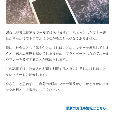
SNSは非常に便利なツールではありますが、ちょっとしたマナー違
反がきっかけでトラブルにつながることも少なくありません。
特に、社会人として気を付けなければいけないマナーを無視してしま
うと、思わぬ事態を招いてしまうため、プライベートも含めてルール
やマナーを遵守することが求められます。
この記事では、社会人がSNSを利用するときに注意しなければいけ
ないマナーをご紹介します。
今さら…と思わずに、自分の行動にマナー違反がないかどうかのチェ
ック材料として参考にしてください。
最新のお仕事情報はこちら→