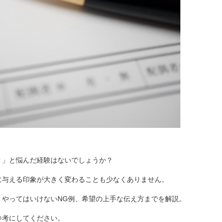
？」と悩んだ経験はないでしょうか？
に与える印象が大きく変わることも少なくありません。
、やってはいけないNG例、希望の上手な伝え方までを解説。
参考にしてください。