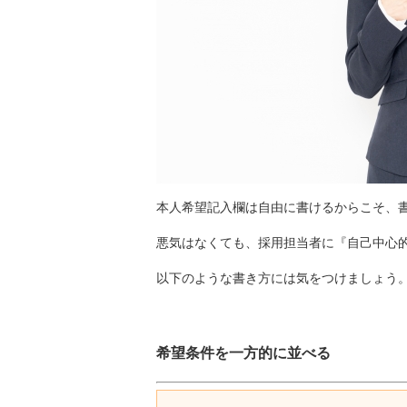
本人希望記入欄は自由に書けるからこそ、
悪気はなくても、採用担当者に『自己中心
以下のような書き方には気をつけましょう
希望条件を一方的に並べる