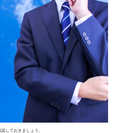
確認しておきましょう。