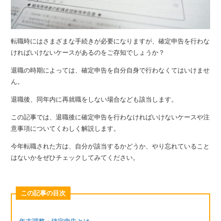
転職時にはさまざまな手続きが必要になりますが、確定申告を行わな
ければいけないケースがあるのをご存知でしょうか？
退職の時期によっては、確定申告を自分自身で行わなくてはいけませ
ん。
退職後、同年内に再就職をしない場合なども該当します。
この記事では、退職後に確定申告を行わなければいけないケースや注
意事項についてくわしく解説します。
今年転職された方は、自分が該当するかどうか、やり忘れていること
はないかをぜひチェックしてみてください。
この記事の目次