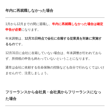
年内に再就職しなかった場合
1月から12月までの間に退職し、
年内に再就職しなかった場合は確定
申告が必要
になります。
年末調整は、
12月31日時点で会社に在籍する従業員を対象に実施す
るもの
です。
12月31日に会社に在籍していない場合は、年末調整が行われておら
ず、所得税の申告も終わっていないということになります。
通常は会社に依頼する生命保険の控除なども自分で行わなくてはいけ
ませんので、注意しましょう。
フリーランスから会社員・会社員からフリーランスになっ
た場合