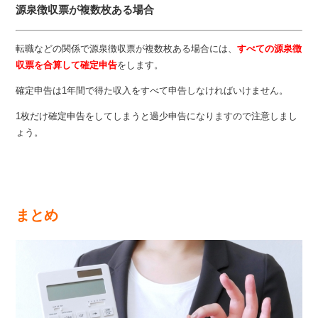
源泉徴収票が複数枚ある場合
転職などの関係で源泉徴収票が複数枚ある場合には、
すべての源泉徴
収票を合算して確定申告
をします。
確定申告は1年間で得た収入をすべて申告しなければいけません。
1枚だけ確定申告をしてしまうと過少申告になりますので注意しまし
ょう。
まとめ