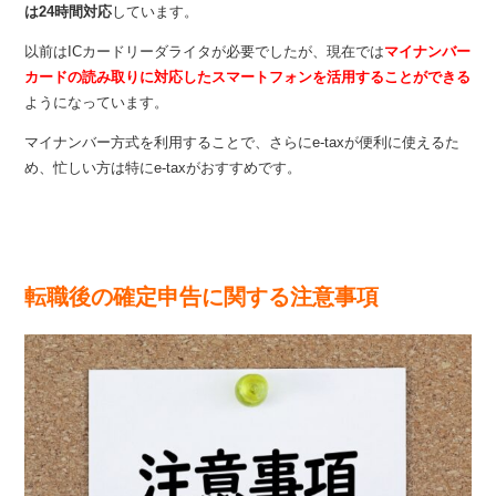
は24時間対応
しています。
以前はICカードリーダライタが必要でしたが、現在では
マイナンバー
カードの読み取りに対応したスマートフォンを活用することができる
ようになっています。
マイナンバー方式を利用することで、さらにe-taxが便利に使えるた
め、忙しい方は特にe-taxがおすすめです。
転職後の確定申告に関する注意事項