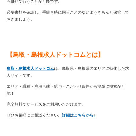
も併せて行うことが可能です。
必要書類を確認し、手続き時に困ることのないようきちんと保管して
おきましょう。
【鳥取・島根求人ドットコムとは】
鳥取・島根求人ドットコム
は、鳥取県・島根県のエリアに特化した求
人サイトです。
エリア・職種・雇用形態・給与・こだわり条件から簡単に検索が可
能！
完全無料でサービスをご利用いただけます。
ぜひお気軽にご相談ください。
詳細はこちらから♪