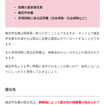
前職の源泉徴収票
確定申告書
所得控除に係る証明書（生命保険・社会保険など）
確定申告書は税務署へ取りに行くこともできますが、ネット上で確定
申告書を作成すれば提出に必要な書類はダウンロードすることができ
ます。
また所得控除に係る証明書は、保険会社からハガキなどが送付されて
きます。
確定申告よりも早い時期に送付されることが多いので、紛失しないよ
うにしっかりと保管しておきましょう。
提出先
確定申告書の提出先は、
納税地によって提出先の税務署が決められて