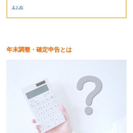
まとめ
年末調整・確定申告とは