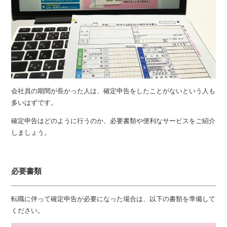
会社員の期間が長かった人は、確定申告をしたことがないという人も
多いはずです。
確定申告はどのように行うのか、必要書類や便利なサービスをご紹介
しましょう。
必要書類
転職に伴って確定申告が必要になった場合は、以下の書類を準備して
ください。