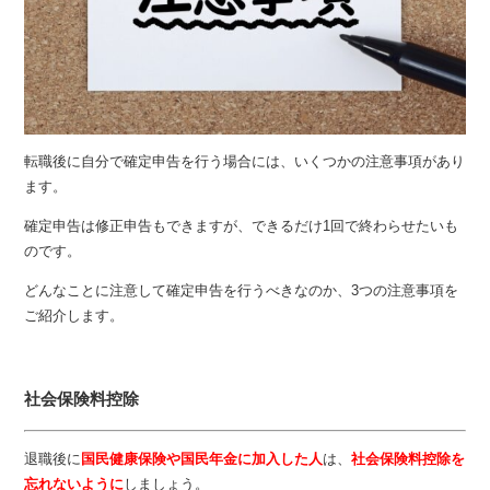
転職後に自分で確定申告を行う場合には、いくつかの注意事項があり
ます。
確定申告は修正申告もできますが、できるだけ1回で終わらせたいも
のです。
どんなことに注意して確定申告を行うべきなのか、3つの注意事項を
ご紹介します。
社会保険料控除
退職後に
国民健康保険や国民年金に加入した人
は、
社会保険料控除を
忘れないように
しましょう。