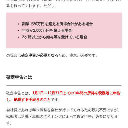
算を行ってくれます。ただし、
副業で20万円を超える所得合計がある場合
年収が2,000万円を超える場合
2ヶ所以上から給与等を受けている場合
の場合は
確定申告が必要となる
ため、注意が必要です。
確定申告とは
確定申告とは、
1月1日～12月31日までの1年間の所得を税務署に申告
し、納税する手続きのこと
です。
会社員であれば年末調整を会社が行ってくれるため原則不要ですが、
転職者は退職・就職のタイミングによって確定申告が必要になりま
す。