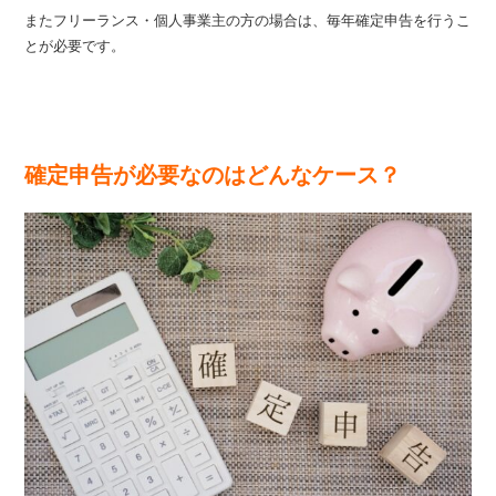
またフリーランス・個人事業主の方の場合は、毎年確定申告を行うこ
とが必要です。
確定申告が必要なのはどんなケース？