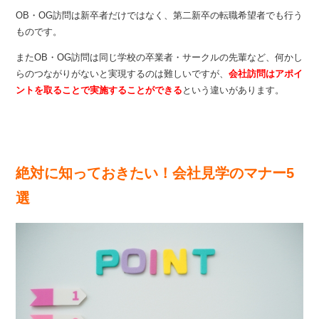
OB・OG訪問は新卒者だけではなく、第二新卒の転職希望者でも行う
ものです。
またOB・OG訪問は同じ学校の卒業者・サークルの先輩など、何かし
らのつながりがないと実現するのは難しいですが、
会社訪問はアポイ
ントを取ることで実施することができる
という違いがあります。
絶対に知っておきたい！会社見学のマナー5
選