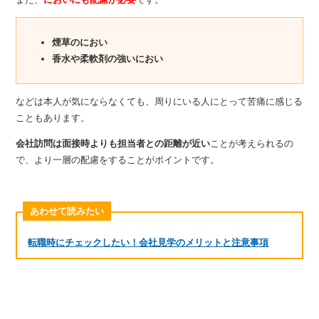
煙草のにおい
香水や柔軟剤の強いにおい
などは本人が気にならなくても、周りにいる人にとって苦痛に感じる
こともあります。
会社訪問は面接時よりも担当者との距離が近い
ことが考えられるの
で、より一層の配慮をすることがポイントです。
あわせて読みたい
転職時にチェックしたい！会社見学のメリットと注意事項