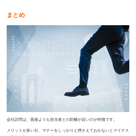
まとめ
会社訪問は、面接よりも担当者との距離が近いのが特徴です。
メリットが多い分、マナーをしっかりと押さえておかないとマイナス