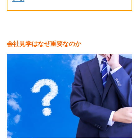
会社見学はなぜ重要なのか