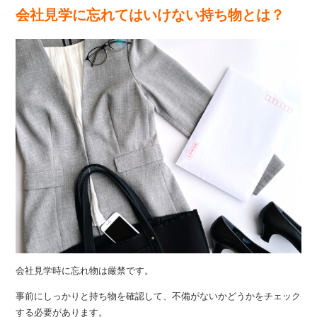
会社見学に忘れてはいけない持ち物とは？
会社見学時に忘れ物は厳禁です。
事前にしっかりと持ち物を確認して、不備がないかどうかをチェック
する必要があります。