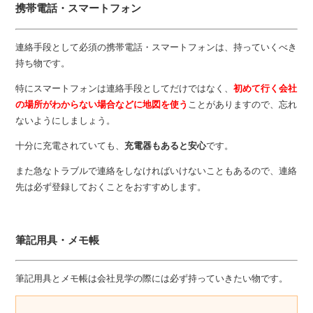
携帯電話・スマートフォン
連絡手段として必須の携帯電話・スマートフォンは、持っていくべき
持ち物です。
特にスマートフォンは連絡手段としてだけではなく、
初めて行く会社
の場所がわからない場合などに地図を使う
ことがありますので、忘れ
ないようにしましょう。
十分に充電されていても、
充電器もあると安心
です。
また急なトラブルで連絡をしなければいけないこともあるので、連絡
先は必ず登録しておくことをおすすめします。
筆記用具・メモ帳
筆記用具とメモ帳は会社見学の際には必ず持っていきたい物です。