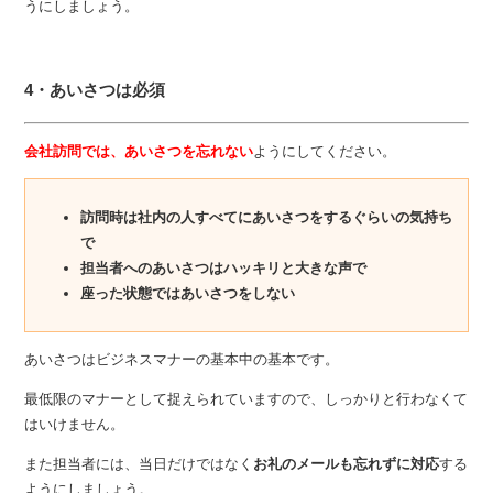
うにしましょう。
4・あいさつは必須
会社訪問では、あいさつを忘れない
ようにしてください。
訪問時は社内の人すべてにあいさつをするぐらいの気持ち
で
担当者へのあいさつはハッキリと大きな声で
座った状態ではあいさつをしない
あいさつはビジネスマナーの基本中の基本です。
最低限のマナーとして捉えられていますので、しっかりと行わなくて
はいけません。
また担当者には、当日だけではなく
お礼のメールも忘れずに対応
する
ようにしましょう。