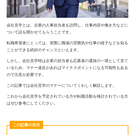
会社見学とは、企業の人事担当者を訪問し、仕事内容や働き方などに
ついて話を聞かせてもらうことです。
転職希望者にとっては、実際に職場の雰囲気や仕事の様子などを知る
ことができる絶好のチャンスといえます。
しかし、会社見学時は企業の担当者も応募者の選抜の一環として見て
いるため、マナー違反があればマイナスポイントになる可能性もある
ので注意が必要です。
この記事では会社見学のマナーについてくわしく解説します。
これから会社見学を予定されている方や転職活動を検討されている方
はぜひ参考にしてください。
この記事の目次