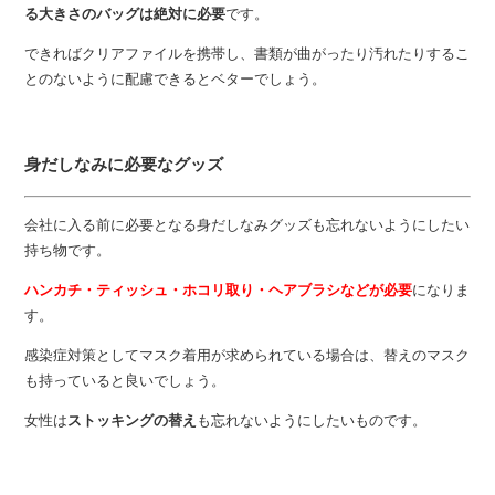
る大きさのバッグは絶対に必要
です。
できればクリアファイルを携帯し、書類が曲がったり汚れたりするこ
とのないように配慮できるとベターでしょう。
身だしなみに必要なグッズ
会社に入る前に必要となる身だしなみグッズも忘れないようにしたい
持ち物です。
ハンカチ・ティッシュ・ホコリ取り・ヘアブラシなどが必要
になりま
す。
感染症対策としてマスク着用が求められている場合は、替えのマスク
も持っていると良いでしょう。
女性は
ストッキングの替え
も忘れないようにしたいものです。