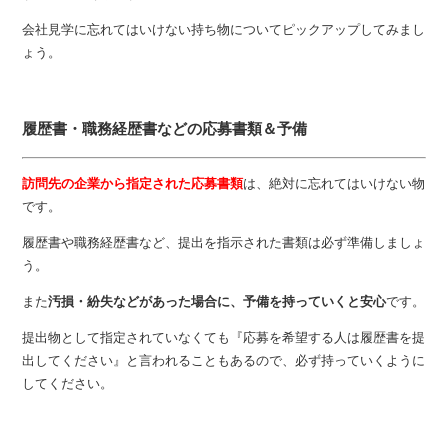
会社見学に忘れてはいけない持ち物についてピックアップしてみまし
ょう。
履歴書・職務経歴書などの応募書類＆予備
訪問先の企業から指定された応募書類
は、絶対に忘れてはいけない物
です。
履歴書や職務経歴書など、提出を指示された書類は必ず準備しましょ
う。
また
汚損・紛失などがあった場合に、予備を持っていくと安心
です。
提出物として指定されていなくても『応募を希望する人は履歴書を提
出してください』と言われることもあるので、必ず持っていくように
してください。