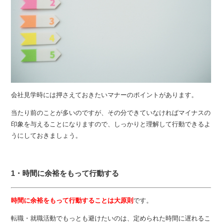
会社見学時には押さえておきたいマナーのポイントがあります。
当たり前のことが多いのですが、その分できていなければマイナスの
印象を与えることになりますので、しっかりと理解して行動できるよ
うにしておきましょう。
1・時間に余裕をもって行動する
時間に余裕をもって行動することは大原則
です。
転職・就職活動でもっとも避けたいのは、定められた時間に遅れるこ