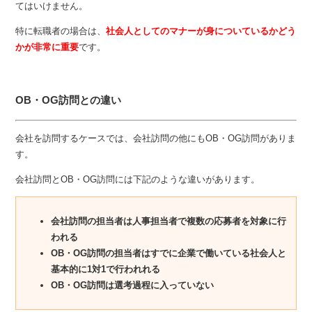
てはいけません。
特に転職者の場合は、
社会人としてのマナーが身についているかどう
かが非常に重要
です。
OB・OG訪問との違い
会社を訪問するケースでは、会社訪問の他にもOB・OG訪問がありま
す。
会社訪問とOB・OG訪問には下記のような違いがあります。
会社訪問の担当者は人事担当者で複数の応募者を対象に行
われる
OB・OG訪問の担当者はすでに企業で働いている社会人と
基本的に1対1で行われれる
OB・OG訪問は選考過程に入っていない