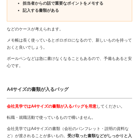
担当者からの話で重要なポイントをメモする
記入する書類がある
などのケースが考えられます。
メモ帳は長く使っているとボロボロになるので、新しいものを持って
おくと良いでしょう。
ボールペンなどは急に書けなくなることもあるので、予備もあると安
心です。
A4サイズの書類が入るバッグ
会社見学ではA4サイズの書類が入るバッグを用意
してください。
転職・就職活動で使っているもので構いません。
会社見学ではA4サイズの書類（会社のパンフレット・説明の資料な
ど）が渡されることが多いもの。
受け取った書類などがしっかりと入