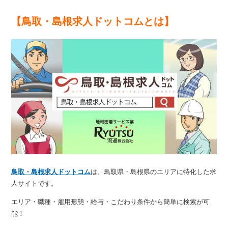
【鳥取・島根求人ドットコムとは】
鳥取・島根求人ドットコム
は、鳥取県・島根県のエリアに特化した求
人サイトです。
エリア・職種・雇用形態・給与・こだわり条件から簡単に検索が可
能！