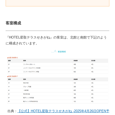
客室構成
『HOTEL星取テラスせきがね』の客室は、北館と南館で下記のよう
に構成されています。
出典：
【公式】HOTEL星取テラスせきがね -2025年4月26日OPEN予