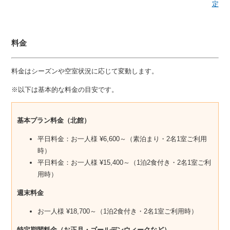
定
料金
料金はシーズンや空室状況に応じて変動します。
※以下は基本的な料金の目安です。
基本プラン料金（北館）
平日料金：お一人様 ¥6,600～（素泊まり・2名1室ご利用
時）
平日料金：お一人様 ¥15,400～（1泊2食付き・2名1室ご利
用時）
週末料金
お一人様 ¥18,700～（1泊2食付き・2名1室ご利用時）
特定期間料金（お正月・ゴールデンウィークなど）