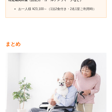
お一人様 ¥23,100～（1泊2食付き・2名1室ご利用時）
まとめ