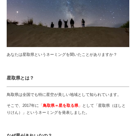
あなたは星取県というネーミングを聞いたことがありますか？
星取県とは？
鳥取県は全国でも特に星空が美しい地域として知られています。
そこで、2017年に
「
鳥取県＝星を取る県
」
として「星取県（ほしと
りけん）」というネーミングを発表しました。
なぜ星がきれいなの？